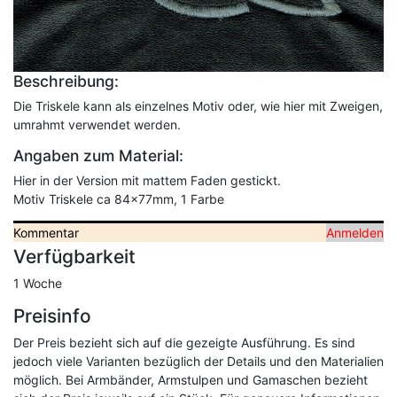
Beschreibung:
Die Triskele kann als einzelnes Motiv oder, wie hier mit Zweigen,
umrahmt verwendet werden.
Angaben zum Material:
Hier in der Version mit mattem Faden gestickt.
Motiv Triskele ca 84x77mm, 1 Farbe
Kommentar
Anmelden
Verfügbarkeit
1 Woche
Preisinfo
Der Preis bezieht sich auf die gezeigte Ausführung. Es sind
jedoch viele Varianten bezüglich der Details und den Materialien
möglich. Bei Armbänder, Armstulpen und Gamaschen bezieht