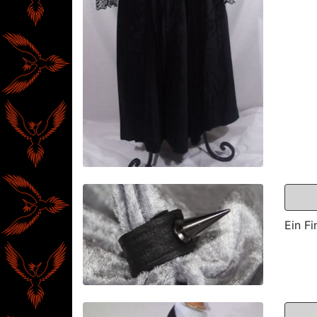
Ein Fi