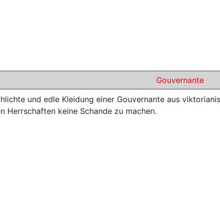
Gouvernante
chlichte und edle Kleidung einer Gouvernante aus viktorian
n Herrschaften keine Schande zu machen.