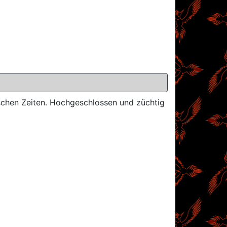
ischen Zeiten. Hochgeschlossen und züchtig