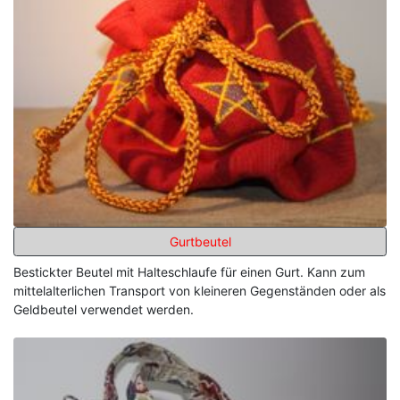
Gurtbeutel
Bestickter Beutel mit Halteschlaufe für einen Gurt. Kann zum
mittelalterlichen Transport von kleineren Gegenständen oder als
Geldbeutel verwendet werden.