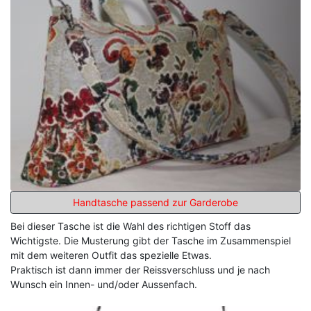
Handtasche passend zur Garderobe
Bei dieser Tasche ist die Wahl des richtigen Stoff das
Wichtigste. Die Musterung gibt der Tasche im Zusammenspiel
mit dem weiteren Outfit das spezielle Etwas.
Praktisch ist dann immer der Reissverschluss und je nach
Wunsch ein Innen- und/oder Aussenfach.