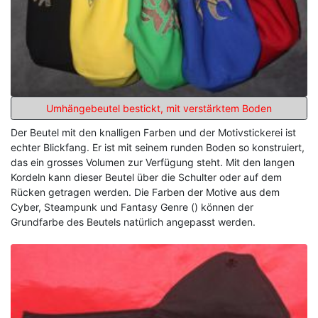
Umhängebeutel bestickt, mit verstärktem Boden
Der Beutel mit den knalligen Farben und der Motivstickerei ist
echter Blickfang. Er ist mit seinem runden Boden so konstruiert,
das ein grosses Volumen zur Verfügung steht. Mit den langen
Kordeln kann dieser Beutel über die Schulter oder auf dem
Rücken getragen werden. Die Farben der Motive aus dem
Cyber, Steampunk und Fantasy Genre () können der
Grundfarbe des Beutels natürlich angepasst werden.