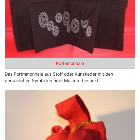
Portemonnaie
Das Portmmonnaie aus Stoff oder Kunstleder mit den
persönlichen Symbolen oder Mustern bestickt.