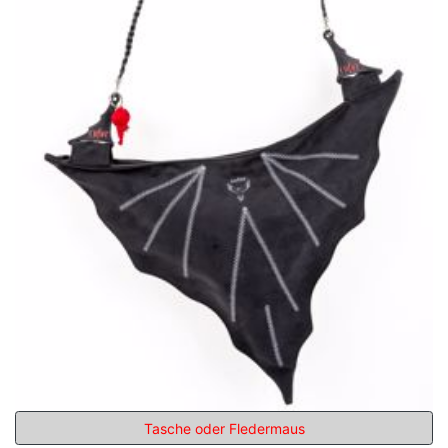
Tasche oder Fledermaus