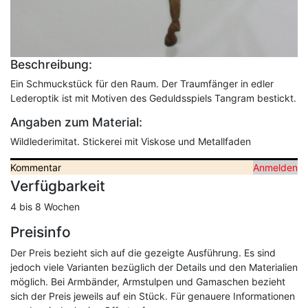
Beschreibung:
Ein Schmuckstück für den Raum. Der Traumfänger in edler
Lederoptik ist mit Motiven des Geduldsspiels Tangram bestickt.
Angaben zum Material:
Wildlederimitat. Stickerei mit Viskose und Metallfaden
Kommentar
Anmelden
Verfügbarkeit
4 bis 8 Wochen
Preisinfo
Der Preis bezieht sich auf die gezeigte Ausführung. Es sind
jedoch viele Varianten bezüglich der Details und den Materialien
möglich. Bei Armbänder, Armstulpen und Gamaschen bezieht
sich der Preis jeweils auf ein Stück. Für genauere Informationen