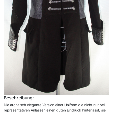
Vorheriges
Nächst
Beschreibung:
Die archaisch elegante Version einer Uniform die nicht nur bei
repräsentativen Anlässen einen guten Eindruck hinterlässt, sie