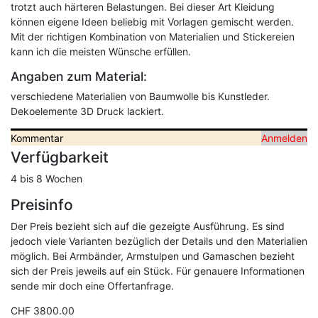
trotzt auch härteren Belastungen. Bei dieser Art Kleidung
können eigene Ideen beliebig mit Vorlagen gemischt werden.
Mit der richtigen Kombination von Materialien und Stickereien
kann ich die meisten Wünsche erfüllen.
Angaben zum Material:
verschiedene Materialien von Baumwolle bis Kunstleder.
Dekoelemente 3D Druck lackiert.
Kommentar
Anmelden
Verfügbarkeit
4 bis 8 Wochen
Preisinfo
Der Preis bezieht sich auf die gezeigte Ausführung. Es sind
jedoch viele Varianten bezüglich der Details und den Materialien
möglich. Bei Armbänder, Armstulpen und Gamaschen bezieht
sich der Preis jeweils auf ein Stück. Für genauere Informationen
sende mir doch eine Offertanfrage.
CHF 3800.00