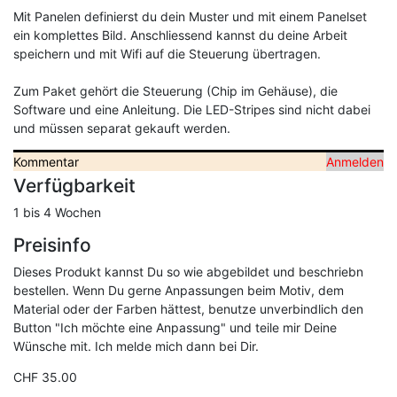
Mit Panelen definierst du dein Muster und mit einem Panelset
ein komplettes Bild. Anschliessend kannst du deine Arbeit
speichern und mit Wifi auf die Steuerung übertragen.
Zum Paket gehört die Steuerung (Chip im Gehäuse), die
Software und eine Anleitung. Die LED-Stripes sind nicht dabei
und müssen separat gekauft werden.
Kommentar
Anmelden
Verfügbarkeit
1 bis 4 Wochen
Preisinfo
Dieses Produkt kannst Du so wie abgebildet und beschriebn
bestellen. Wenn Du gerne Anpassungen beim Motiv, dem
Material oder der Farben hättest, benutze unverbindlich den
Button "Ich möchte eine Anpassung" und teile mir Deine
Wünsche mit. Ich melde mich dann bei Dir.
CHF 35.00