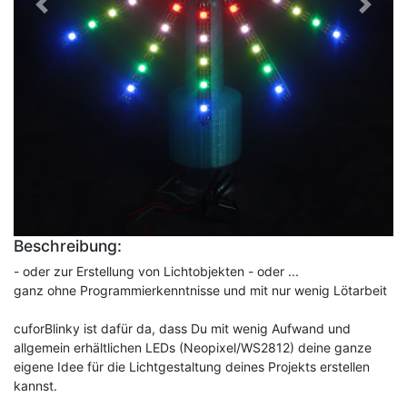
Vorheriges
Nächst
Beschreibung:
- oder zur Erstellung von Lichtobjekten - oder ...
ganz ohne Programmierkenntnisse und mit nur wenig Lötarbeit
cuforBlinky ist dafür da, dass Du mit wenig Aufwand und
allgemein erhältlichen LEDs (Neopixel/WS2812) deine ganze
eigene Idee für die Lichtgestaltung deines Projekts erstellen
kannst.